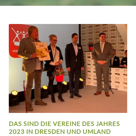
DAS SIND DIE VEREINE DES JAHRES
2023 IN DRESDEN UND UMLAND