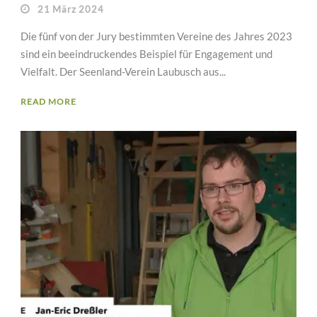
21 März 2024
Die fünf von der Jury bestimmten Vereine des Jahres 2023
sind ein beeindruckendes Beispiel für Engagement und
Vielfalt. Der Seenland-Verein Laubusch aus...
READ MORE