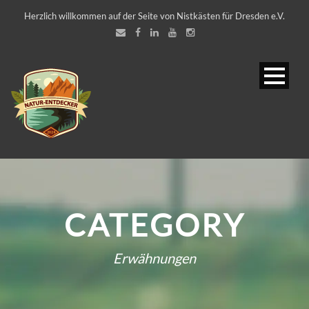
Herzlich willkommen auf der Seite von Nistkästen für Dresden e.V.
CATEGORY
Erwähnungen