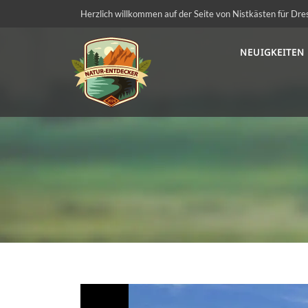
Herzlich willkommen auf der Seite von Nistkästen für Dre
NEUIGKEITEN