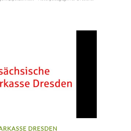
PARKASSE DRESDEN