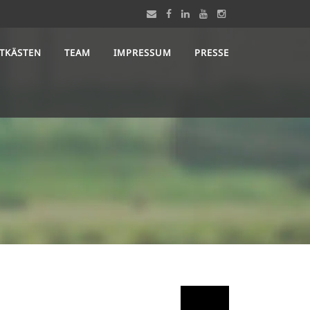
STKÄSTEN
TEAM
IMPRESSUM
PRESSE