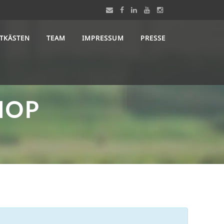
STKÄSTEN
TEAM
IMPRESSUM
PRESSE
HOP