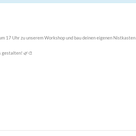
 um 17 Uhr zu unserem Workshop und bau deinen eigenen Nistkasten
 gestalten! 🌿🎨