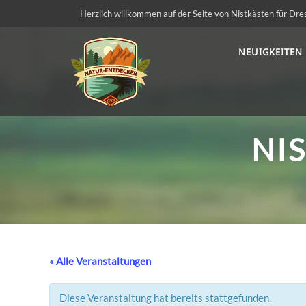
Herzlich willkommen auf der Seite von Nistkästen für Dre
NEUIGKEITEN
NI
« Alle Veranstaltungen
Diese Veranstaltung hat bereits stattgefunden.