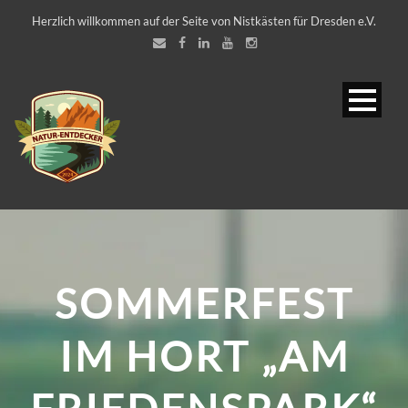
Herzlich willkommen auf der Seite von Nistkästen für Dresden e.V.
SOMMERFEST
IM HORT „AM