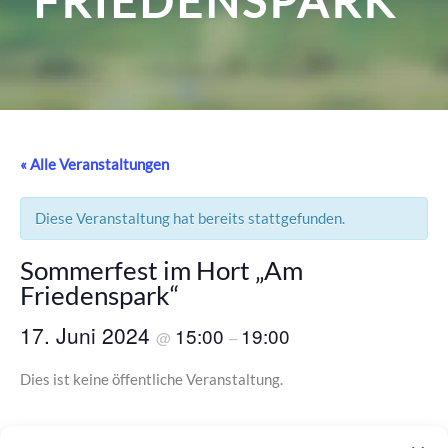
FRIEDENSPARK“
« Alle Veranstaltungen
Diese Veranstaltung hat bereits stattgefunden.
Sommerfest im Hort „Am
Friedenspark“
17. Juni 2024
15:00
19:00
@
–
Dies ist keine öffentliche Veranstaltung.