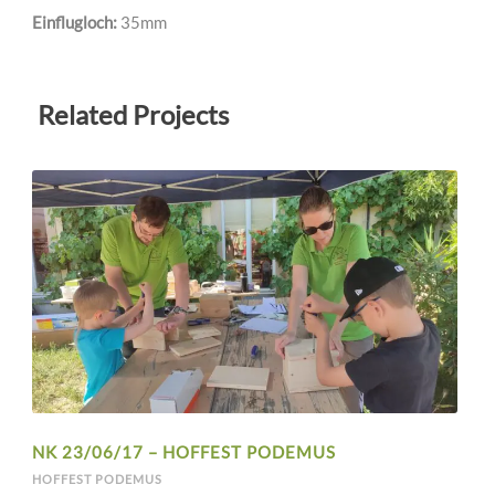
Einflugloch:
35mm
Related Projects
NK 23/06/17 – HOFFEST PODEMUS
HOFFEST PODEMUS