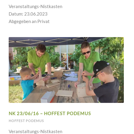
Veranstaltungs-Nistkasten
Datum: 23.06.2023
Abgegeben an Privat
NK 23/06/16 – HOFFEST PODEMUS
HOFFEST PODEMUS
Veranstaltungs-Nistkasten