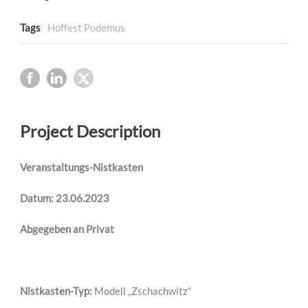
Tags
Hoffest Podemus
Project Description
Veranstaltungs-Nistkasten
Datum: 23.06.2023
Abgegeben an Privat
Nistkasten-Typ:
Modell „Zschachwitz“