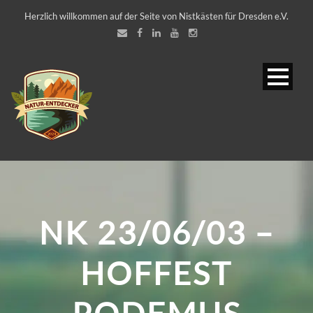
Herzlich willkommen auf der Seite von Nistkästen für Dresden e.V.
NK 23/06/03 –
HOFFEST