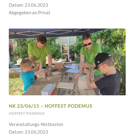
Datum: 23.06.2023
Abgegeben an Privat
NK 23/06/15 – HOFFEST PODEMUS
HOFFEST PODEMUS
Veranstaltungs-Nistkasten
Datum: 23.06.2023