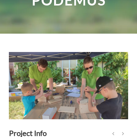
PODEMUS
Project Info