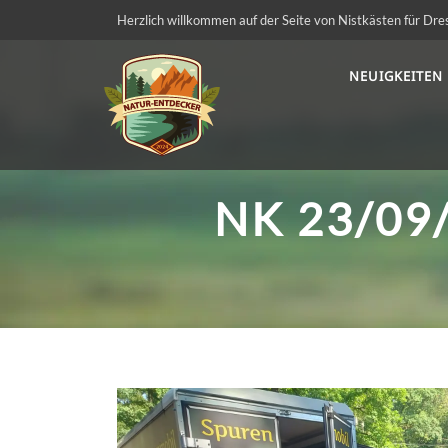
Herzlich willkommen auf der Seite von Nistkästen für Dre
NEUIGKEITEN
NK 23/09