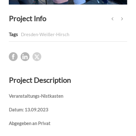
Project Info
Tags
Dresden-Weißer-Hirsch
Project Description
Veranstaltungs-Nistkasten
Datum: 13.09.2023
Abgegeben an Privat