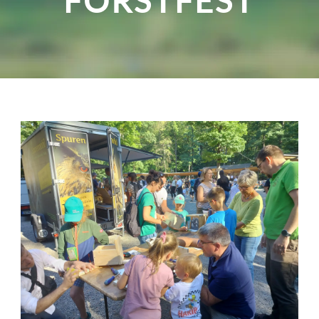
FORSTFEST