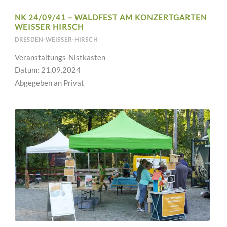
NK 24/09/41 – WALDFEST AM KONZERTGARTEN
WEISSER HIRSCH
DRESDEN-WEISSER-HIRSCH
Veranstaltungs-Nistkasten
Datum: 21.09.2024
Abgegeben an Privat