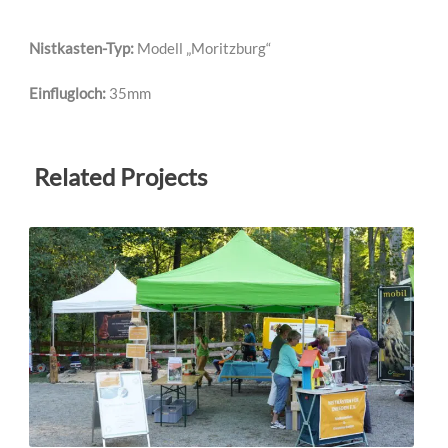
Nistkasten-Typ:
Modell „Moritzburg“
Einflugloch:
35mm
Related Projects