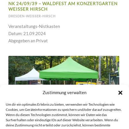
NK 24/09/39 – WALDFEST AM KONZERTGARTEN
WEISSER HIRSCH
DRESDEN-WEISSER-HIRSCH
Veranstaltungs-Nistkasten
Datum: 21.09.2024
Abgegeben an Privat
Zustimmung verwalten
Um dir ein optimales Erlebnis zu bieten, verwenden wir Technologien wie
Cookies, um Geräteinformationen zu speichern und/oder darauf zuzugreifen.
Wenn du diesen Technologien zustimmst, können wir Daten wie das
Surfverhalten oder eindeutige IDs auf dieser Website verarbeiten. Wenn du
deine Zustimmung nicht erteilst oder zurückziehst, können bestimmte