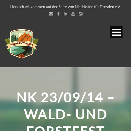
Herzlich willkommen auf der Seite von Nistkästen für Dresden e.V.
NK 23/09/14 –
WALD- UND