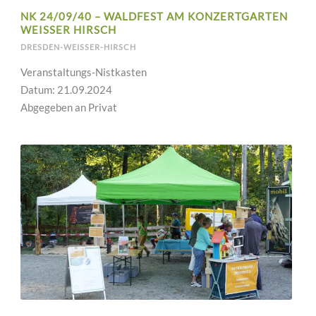
NK 24/09/40 – WALDFEST AM KONZERTGARTEN
WEISSER HIRSCH
DRESDEN-WEISSER-HIRSCH
Veranstaltungs-Nistkasten
Datum: 21.09.2024
Abgegeben an Privat