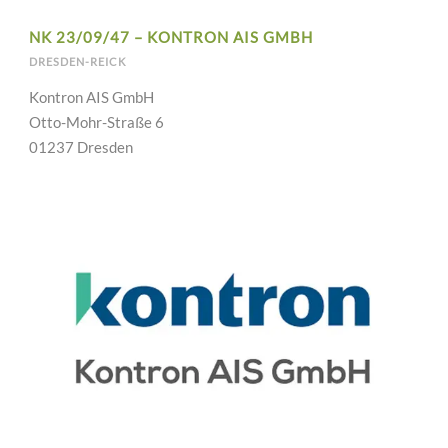
NK 23/09/47 – KONTRON AIS GMBH
DRESDEN-REICK
Kontron AIS GmbH
Otto-Mohr-Straße 6
01237 Dresden