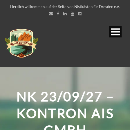
Herzlich willkommen auf der Seite von Nistkästen für Dresden e.V.
NK 23/09/27 –
KONTRON AIS