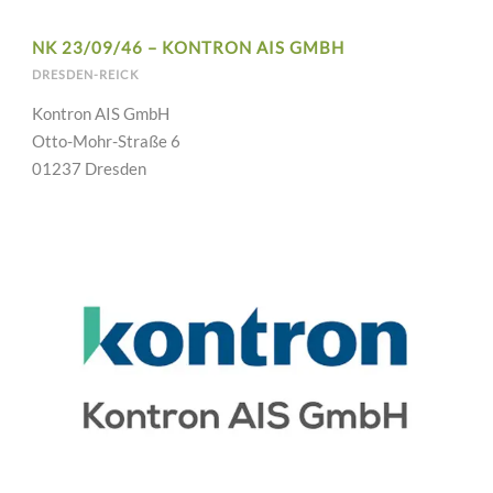
NK 23/09/46 – KONTRON AIS GMBH
DRESDEN-REICK
Kontron AIS GmbH
Otto-Mohr-Straße 6
01237 Dresden