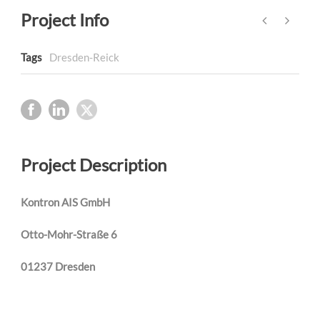
Project Info
Tags
Dresden-Reick
Project Description
Kontron AIS GmbH
Otto-Mohr-Straße 6
01237 Dresden