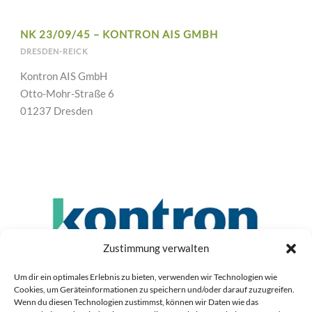
NK 23/09/45 – KONTRON AIS GMBH
DRESDEN-REICK
Kontron AIS GmbH
Otto-Mohr-Straße 6
01237 Dresden
Zustimmung verwalten
Um dir ein optimales Erlebnis zu bieten, verwenden wir Technologien wie
Cookies, um Geräteinformationen zu speichern und/oder darauf zuzugreifen.
Wenn du diesen Technologien zustimmst, können wir Daten wie das