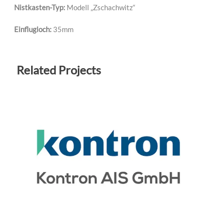
Nistkasten-Typ:
Modell „Zschachwitz“
Einflugloch:
35mm
Related Projects