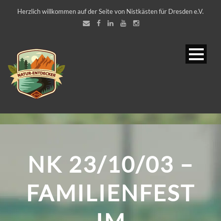
Herzlich willkommen auf der Seite von Nistkästen für Dresden e.V.
NK 23/10/03 –
FAMILIENFEST