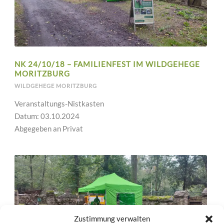
NK 24/10/18 – FAMILIENFEST IM WILDGEHEGE
MORITZBURG
WILDGEHEGE MORITZBURG
Veranstaltungs-Nistkasten
Datum: 03.10.2024
Abgegeben an Privat
Zustimmung verwalten