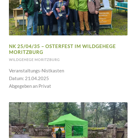
NK 25/04/35 – OSTERFEST IM WILDGEHEGE
MORITZBURG
WILDGEHEGE MORITZBURG
Veranstaltungs-Nistkasten
Datum: 21.04.2025
Abgegeben an Privat