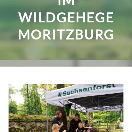
IM
WILDGEHEGE
MORITZBURG