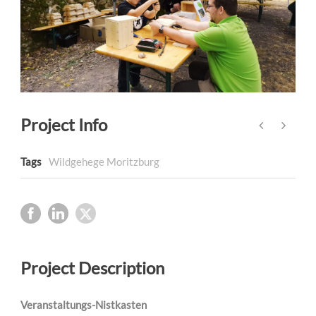
Project Info
Tags
Wildgehege Moritzburg
Project Description
Veranstaltungs-Nistkasten