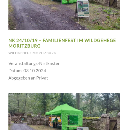
NK 24/10/19 – FAMILIENFEST IM WILDGEHEGE
MORITZBURG
WILDGEHEGE MORITZBURG
Veranstaltungs-Nistkasten
Datum: 03.10.2024
Abgegeben an Privat