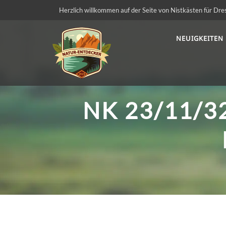
Herzlich willkommen auf der Seite von Nistkästen für Dre
NEUIGKEITEN
NK 23/11/3