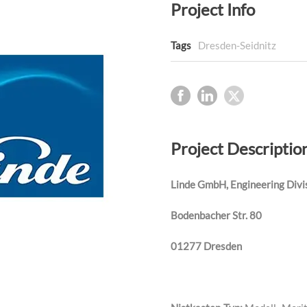
Project Info
Tags
Dresden-Seidnitz
Project Descriptio
Linde GmbH, Engineering Divi
Bodenbacher Str. 80
01277 Dresden