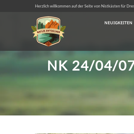
Herzlich willkommen auf der Seite von Nistkästen für Dre
NEUIGKEITEN
NK 24/04/0