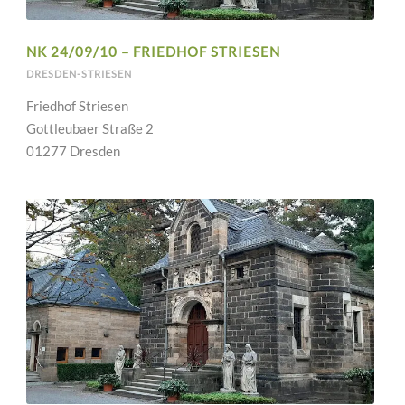
NK 24/09/10 – FRIEDHOF STRIESEN
DRESDEN-STRIESEN
Friedhof Striesen
Gottleubaer Straße 2
01277 Dresden