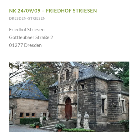
NK 24/09/09 – FRIEDHOF STRIESEN
DRESDEN-STRIESEN
Friedhof Striesen
Gottleubaer Straße 2
01277 Dresden