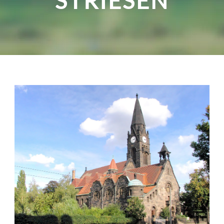
STRIESEN