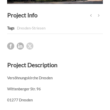
Project Info
Tags
Dresden-Striesen
Project Description
Versöhnungskirche Dresden
Wittenberger Str. 96
01277 Dresden