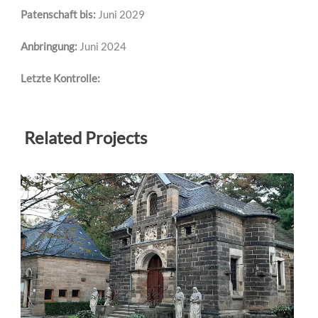
Patenschaft bis:
Juni 2029
Anbringung:
Juni 2024
Letzte Kontrolle:
Related Projects