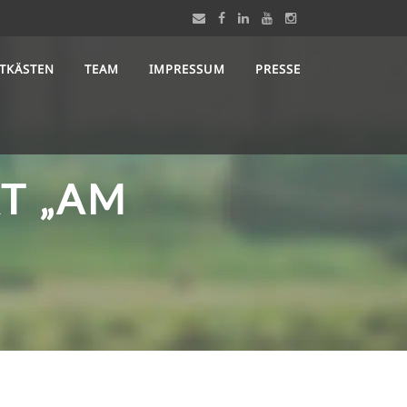
STKÄSTEN
TEAM
IMPRESSUM
PRESSE
T „AM