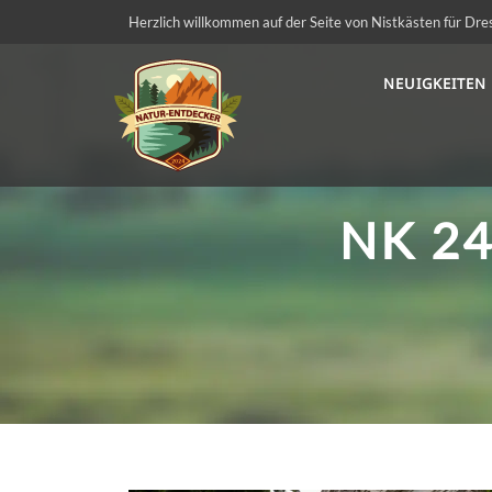
Herzlich willkommen auf der Seite von Nistkästen für Dre
NEUIGKEITEN
NK 2