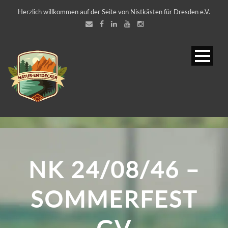
Herzlich willkommen auf der Seite von Nistkästen für Dresden e.V.
NK 24/08/46 –
SOMMERFEST