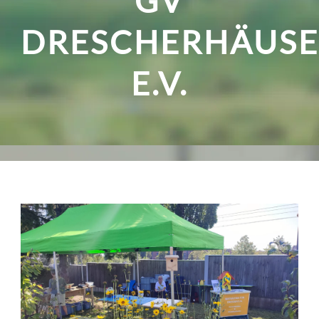
GV
DRESCHERHÄUSE
E.V.