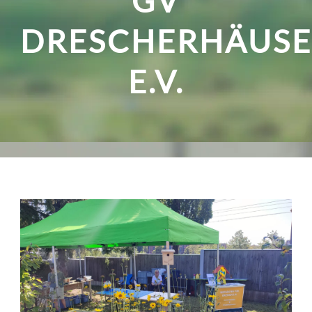
GV
DRESCHERHÄUSE
E.V.