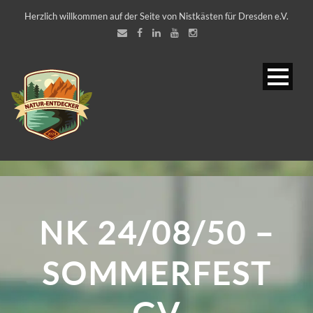
Herzlich willkommen auf der Seite von Nistkästen für Dresden e.V.
NK 24/08/50 –
SOMMERFEST