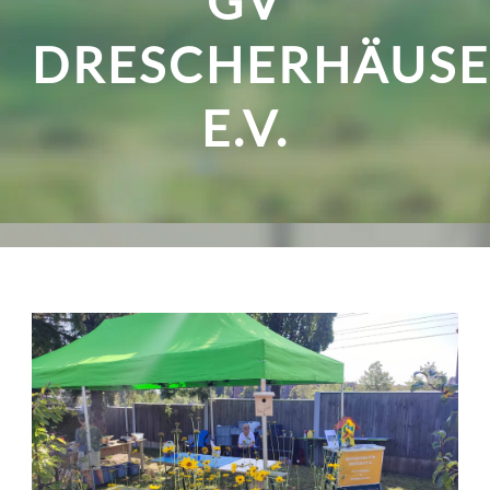
GV
DRESCHERHÄUSE
E.V.