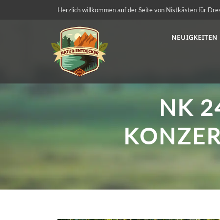
Herzlich willkommen auf der Seite von Nistkästen für Dre
NEUIGKEITEN
NK 2
KONZER