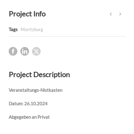
Project Info
Tags
Moritzburg
Project Description
Veranstaltungs-Nistkasten
Datum: 26.10.2024
Abgegeben an Privat