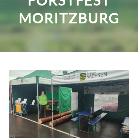
FORSTFEST
MORITZBURG