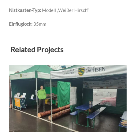
Nistkasten-Typ:
Modell „Weißer Hirsch“
Einflugloch:
35mm
Related Projects