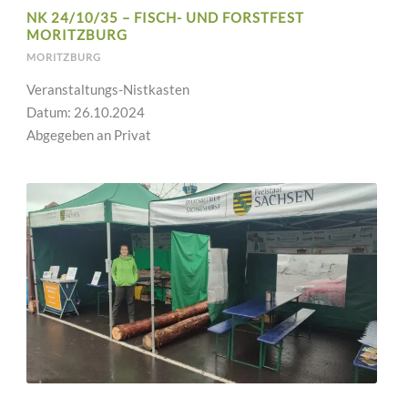
NK 24/10/35 – FISCH- UND FORSTFEST
MORITZBURG
MORITZBURG
Veranstaltungs-Nistkasten
Datum: 26.10.2024
Abgegeben an Privat