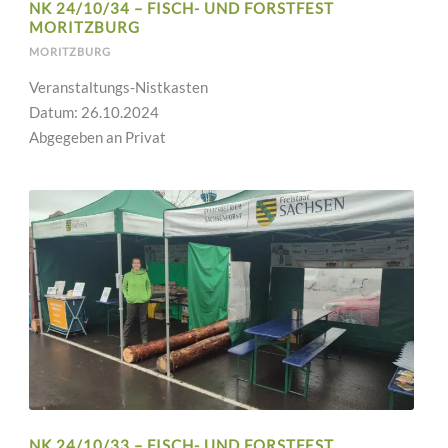
NK 24/10/34 – FISCH- UND FORSTFEST
MORITZBURG
MORITZBURG
Veranstaltungs-Nistkasten
Datum: 26.10.2024
Abgegeben an Privat
NK 24/10/33 – FISCH- UND FORSTFEST