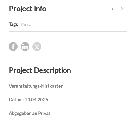
Project Info
Tags
Pirna
Project Description
Veranstaltungs-Nistkasten
Datum: 13.04.2025
Abgegeben an Privat