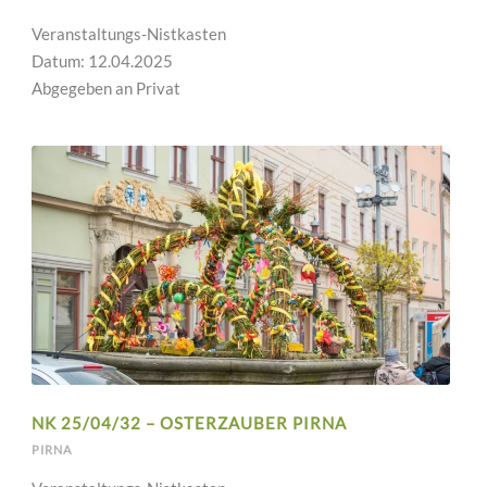
Veranstaltungs-Nistkasten
Datum: 12.04.2025
Abgegeben an Privat
NK 25/04/32 – OSTERZAUBER PIRNA
PIRNA