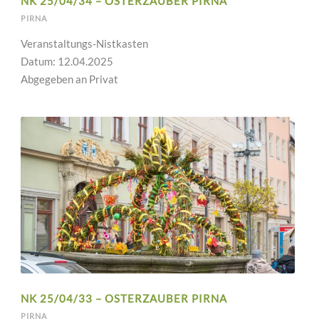
NK 25/04/34 – OSTERZAUBER PIRNA
PIRNA
Veranstaltungs-Nistkasten
Datum: 12.04.2025
Abgegeben an Privat
NK 25/04/33 – OSTERZAUBER PIRNA
PIRNA