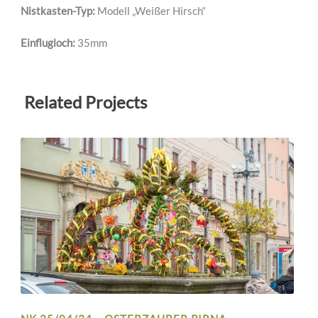
Nistkasten-Typ:
Modell „Weißer Hirsch“
Einflugloch:
35mm
Related Projects