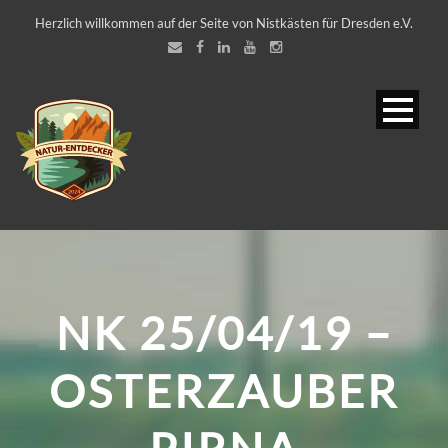
Herzlich willkommen auf der Seite von Nistkästen für Dresden e.V.
NK 25/04/19 –
OSTERZAUBER