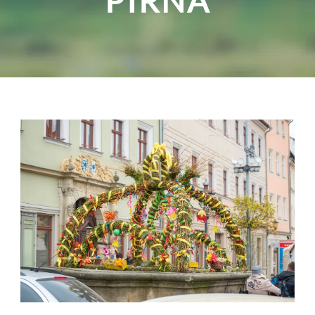
PIRNA