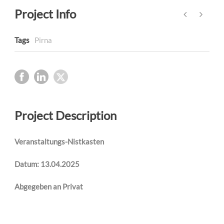
Project Info
Tags
Pirna
Project Description
Veranstaltungs-Nistkasten
Datum: 13.04.2025
Abgegeben an Privat