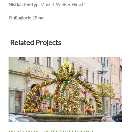
Nistkasten-Typ:
Modell „Weißer Hirsch“
Einflugloch:
35mm
Related Projects