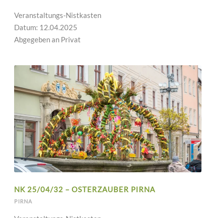
Veranstaltungs-Nistkasten
Datum: 12.04.2025
Abgegeben an Privat
NK 25/04/32 – OSTERZAUBER PIRNA
PIRNA