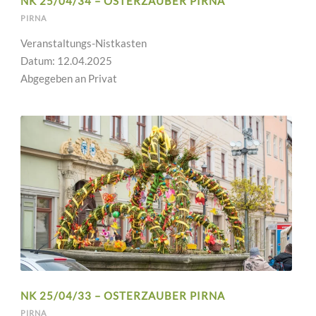
NK 25/04/34 – OSTERZAUBER PIRNA
PIRNA
Veranstaltungs-Nistkasten
Datum: 12.04.2025
Abgegeben an Privat
NK 25/04/33 – OSTERZAUBER PIRNA
PIRNA