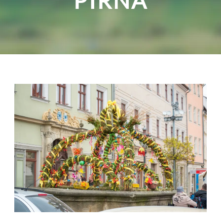
PIRNA