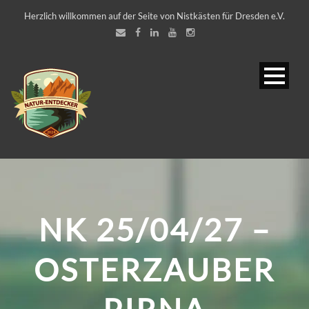
Herzlich willkommen auf der Seite von Nistkästen für Dresden e.V.
NK 25/04/27 –
OSTERZAUBER