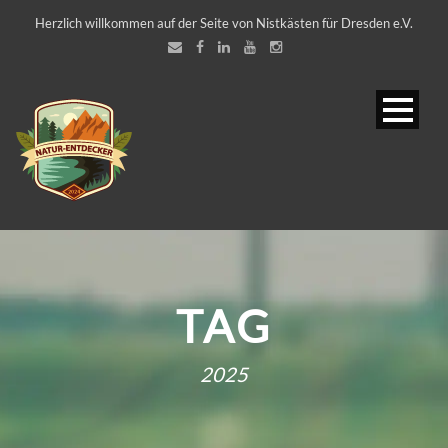
Herzlich willkommen auf der Seite von Nistkästen für Dresden e.V.
TAG
2025