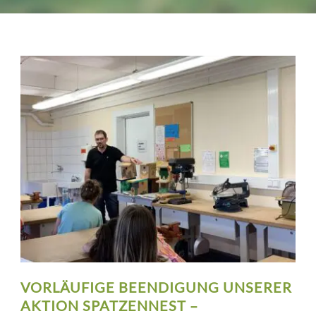
VORLÄUFIGE BEENDIGUNG UNSERER
AKTION SPATZENNEST –