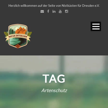
Herzlich willkommen auf der Seite von Nistkästen für Dresden e.V.
TAG
Artenschutz