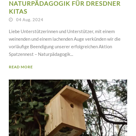
NATURPÄDAGOGIK FÜR DRESDNER
KITAS
04 Aug. 2024
Liebe Unterstützerinnen und Unterstützer, mit einem
weinenden und einem lachenden Auge verkünden wir die
vorläufige Beendigung unserer erfolgreichen Aktion
Spatzennest – Naturpädagogik...
READ MORE