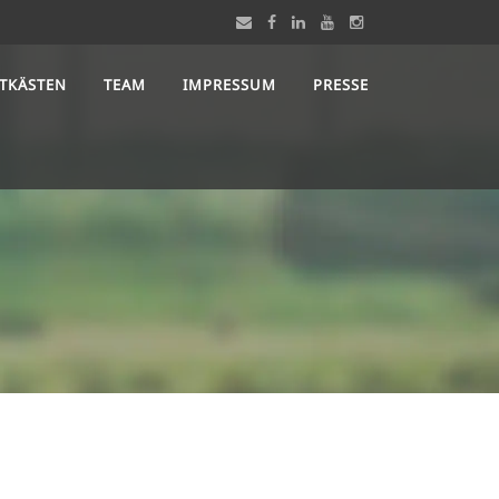
STKÄSTEN
TEAM
IMPRESSUM
PRESSE