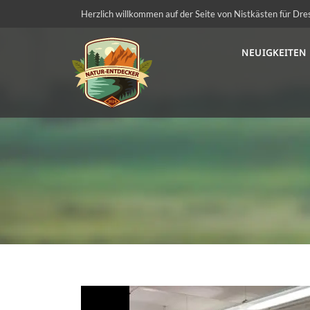
Herzlich willkommen auf der Seite von Nistkästen für Dre
NEUIGKEITEN