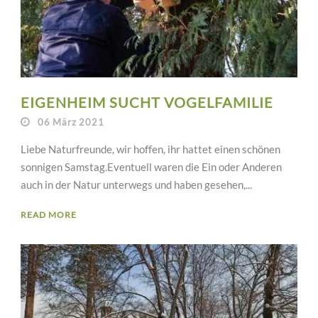
EIGENHEIM SUCHT VOGELFAMILIE
06 März 2021
Liebe Naturfreunde, wir hoffen, ihr hattet einen schönen
sonnigen Samstag.Eventuell waren die Ein oder Anderen
auch in der Natur unterwegs und haben gesehen,...
READ MORE