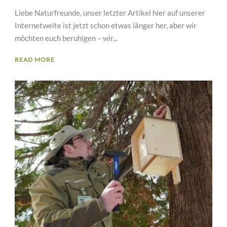
Liebe Naturfreunde, unser letzter Artikel hier auf unserer
Internetweite ist jetzt schon etwas länger her, aber wir
möchten euch beruhigen – wir...
READ MORE