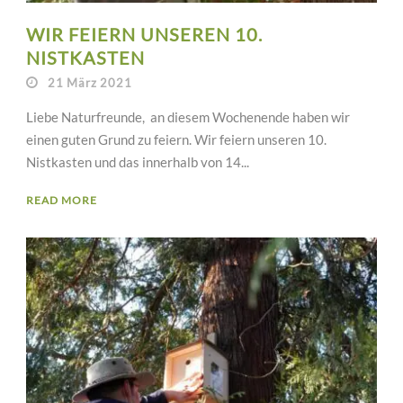
WIR FEIERN UNSEREN 10.
NISTKASTEN
21 März 2021
Liebe Naturfreunde, an diesem Wochenende haben wir
einen guten Grund zu feiern. Wir feiern unseren 10.
Nistkasten und das innerhalb von 14...
READ MORE