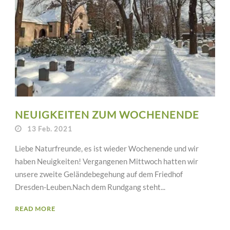
NEUIGKEITEN ZUM WOCHENENDE
13 Feb. 2021
Liebe Naturfreunde, es ist wieder Wochenende und wir
haben Neuigkeiten! Vergangenen Mittwoch hatten wir
unsere zweite Geländebegehung auf dem Friedhof
Dresden-Leuben.Nach dem Rundgang steht...
READ MORE