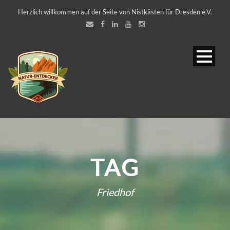
Herzlich willkommen auf der Seite von Nistkästen für Dresden e.V.
TAG
Friedhof