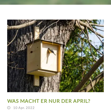
WAS MACHT ER NUR DER APRIL?
10 Apr. 2022