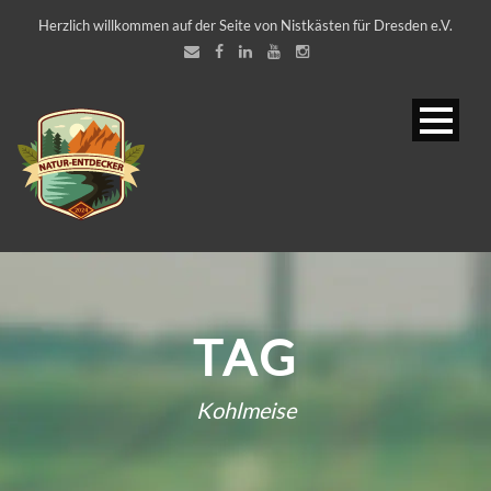
Herzlich willkommen auf der Seite von Nistkästen für Dresden e.V.
TAG
Kohlmeise