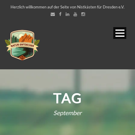
Herzlich willkommen auf der Seite von Nistkästen für Dresden e.V.
TAG
September