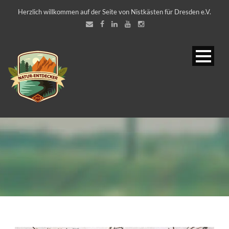
Herzlich willkommen auf der Seite von Nistkästen für Dresden e.V.