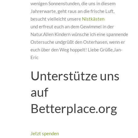
wenigen Sonnenstunden, die uns in diesem
Jahrerwarte, geht raus an die frische Luft,
besucht vielleicht unsere
Nistkästen
und erfreut euch an dem Gewimmel in der
Natur.Allen Kindern wünsche ich eine spannende
Ostersuche undgrüßt den Osterhasen, wenn er
euch über den Weg hoppelt! Liebe Grüße,Jan-
Eric
Unterstütze uns
auf
Betterplace.org
Jetzt spenden