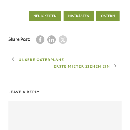
NEUIGKEITEN
NISTKÄSTEN
OSTERN
Share Post:
UNSERE OSTERPLÄNE
ERSTE MIETER ZIEHEN EIN
LEAVE A REPLY