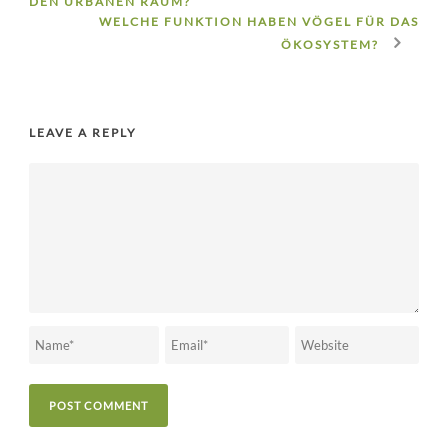
DEN URBANEN RAUM?
WELCHE FUNKTION HABEN VÖGEL FÜR DAS
ÖKOSYSTEM?
LEAVE A REPLY