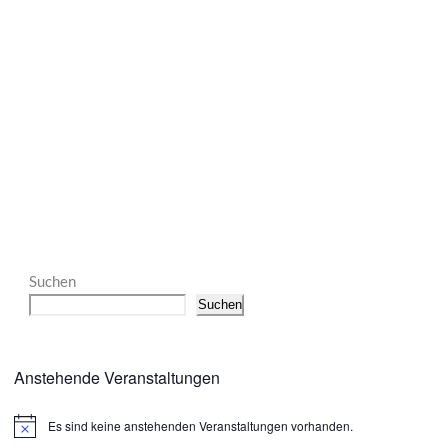
Suchen
Suchen
Anstehende Veranstaltungen
Es sind keine anstehenden Veranstaltungen vorhanden.
Hinweis