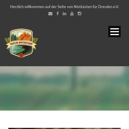
Herzlich willkommen auf der Seite von Nistkästen für Dresden e.V.