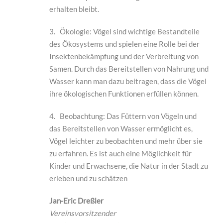
erhalten bleibt.
3. Ökologie: Vögel sind wichtige Bestandteile
des Ökosystems und spielen eine Rolle bei der
Insektenbekämpfung und der Verbreitung von
Samen. Durch das Bereitstellen von Nahrung und
Wasser kann man dazu beitragen, dass die Vögel
ihre ökologischen Funktionen erfüllen können.
4. Beobachtung: Das Füttern von Vögeln und
das Bereitstellen von Wasser ermöglicht es,
Vögel leichter zu beobachten und mehr über sie
zu erfahren. Es ist auch eine Möglichkeit für
Kinder und Erwachsene, die Natur in der Stadt zu
erleben und zu schätzen
Jan-Eric Dreßler
Vereinsvorsitzender