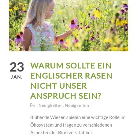
23
WARUM SOLLTE EIN
ENGLISCHER RASEN
JAN.
NICHT UNSER
ANSPRUCH SEIN?
Neuigkeiten
,
Neuigkeiten
Blühende Wiesen spielen eine wichtige Rolle im
Ökosystem und tragen zu verschiedenen
Aspekten der Biodiversität bei: