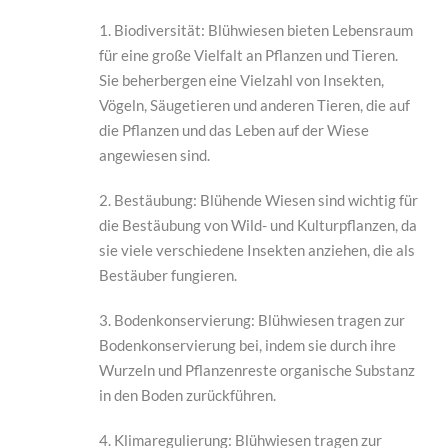
1. Biodiversität: Blühwiesen bieten Lebensraum
für eine große Vielfalt an Pflanzen und Tieren.
Sie beherbergen eine Vielzahl von Insekten,
Vögeln, Säugetieren und anderen Tieren, die auf
die Pflanzen und das Leben auf der Wiese
angewiesen sind.
2. Bestäubung: Blühende Wiesen sind wichtig für
die Bestäubung von Wild- und Kulturpflanzen, da
sie viele verschiedene Insekten anziehen, die als
Bestäuber fungieren.
3. Bodenkonservierung: Blühwiesen tragen zur
Bodenkonservierung bei, indem sie durch ihre
Wurzeln und Pflanzenreste organische Substanz
in den Boden zurückführen.
4. Klimaregulierung: Blühwiesen tragen zur