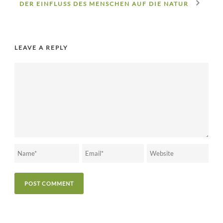
DER EINFLUSS DES MENSCHEN AUF DIE NATUR
LEAVE A REPLY