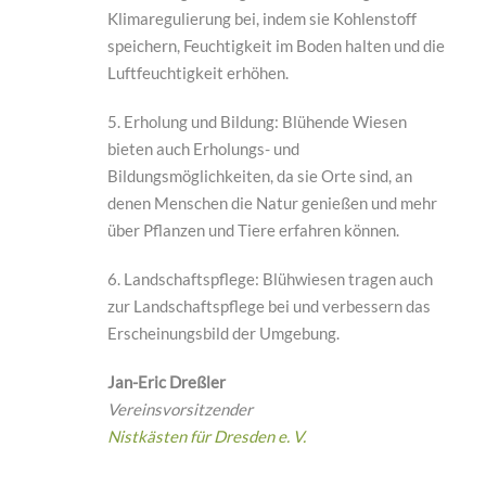
Klimaregulierung bei, indem sie Kohlenstoff
speichern, Feuchtigkeit im Boden halten und die
Luftfeuchtigkeit erhöhen.
5. Erholung und Bildung: Blühende Wiesen
bieten auch Erholungs- und
Bildungsmöglichkeiten, da sie Orte sind, an
denen Menschen die Natur genießen und mehr
über Pflanzen und Tiere erfahren können.
6. Landschaftspflege: Blühwiesen tragen auch
zur Landschaftspflege bei und verbessern das
Erscheinungsbild der Umgebung.
Jan-Eric Dreßler
Vereinsvorsitzender
Nistkästen für Dresden e. V.