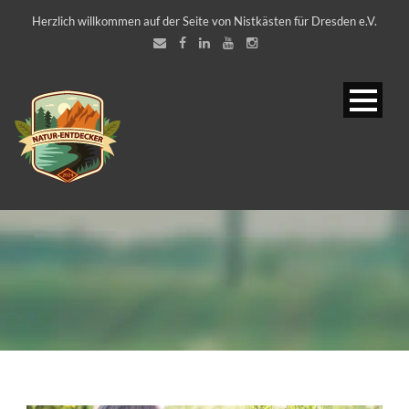
Herzlich willkommen auf der Seite von Nistkästen für Dresden e.V.