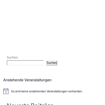
Suchen
Suchen
Anstehende Veranstaltungen
Es sind keine anstehenden Veranstaltungen vorhanden.
Hinweis