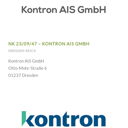
NK 23/09/47 – KONTRON AIS GMBH
DRESDEN-REICK
Kontron AIS GmbH
Otto-Mohr-Straße 6
01237 Dresden