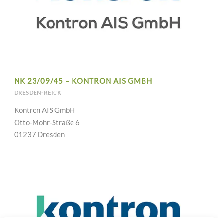
NK 23/09/45 – KONTRON AIS GMBH
DRESDEN-REICK
Kontron AIS GmbH
Otto-Mohr-Straße 6
01237 Dresden