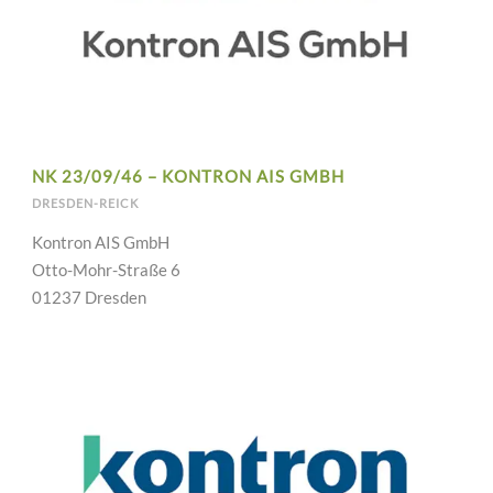
NK 23/09/46 – KONTRON AIS GMBH
DRESDEN-REICK
Kontron AIS GmbH
Otto-Mohr-Straße 6
01237 Dresden