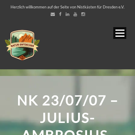
Herzlich willkommen auf der Seite von Nistkästen für Dresden e.V.
NK 23/07/07 –
JULIUS-