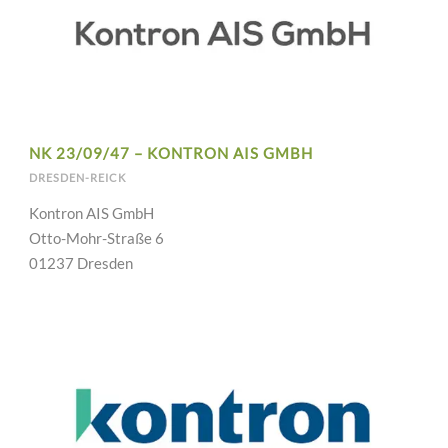
NK 23/09/47 – KONTRON AIS GMBH
DRESDEN-REICK
Kontron AIS GmbH
Otto-Mohr-Straße 6
01237 Dresden