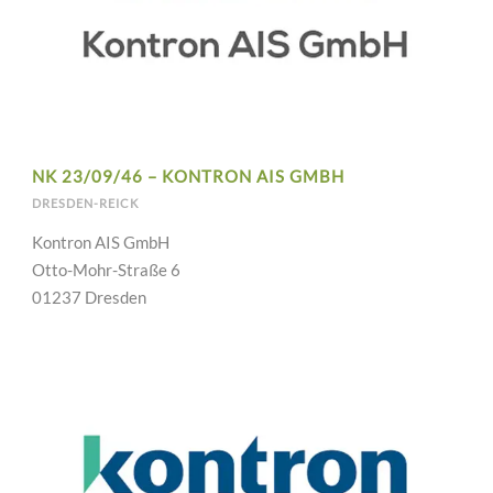
NK 23/09/46 – KONTRON AIS GMBH
DRESDEN-REICK
Kontron AIS GmbH
Otto-Mohr-Straße 6
01237 Dresden