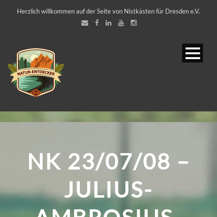
Herzlich willkommen auf der Seite von Nistkästen für Dresden e.V.
NK 23/07/08 –
JULIUS-