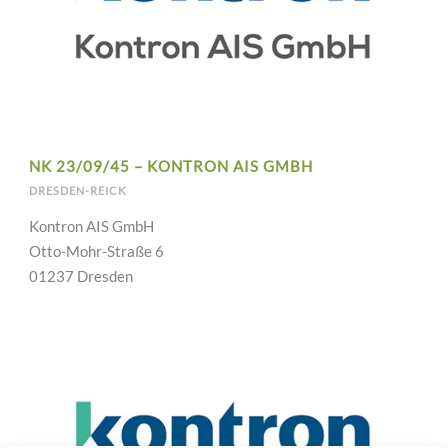
NK 23/09/45 – KONTRON AIS GMBH
DRESDEN-REICK
Kontron AIS GmbH
Otto-Mohr-Straße 6
01237 Dresden