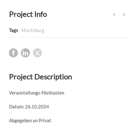
Project Info
Tags
Moritzburg
Project Description
Veranstaltungs-Nistkasten
Datum: 26.10.2024
Abgegeben an Privat