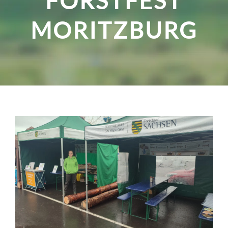
FORSTFEST
MORITZBURG