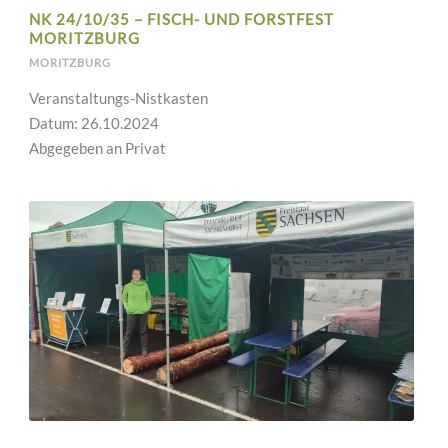
NK 24/10/35 – FISCH- UND FORSTFEST
MORITZBURG
MORITZBURG
Veranstaltungs-Nistkasten
Datum: 26.10.2024
Abgegeben an Privat