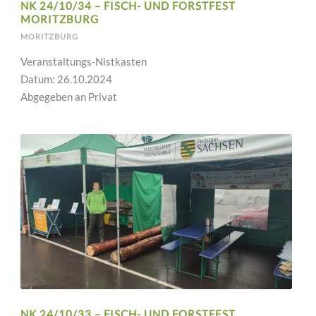
NK 24/10/34 – FISCH- UND FORSTFEST
MORITZBURG
MORITZBURG
Veranstaltungs-Nistkasten
Datum: 26.10.2024
Abgegeben an Privat
NK 24/10/33 – FISCH- UND FORSTFEST