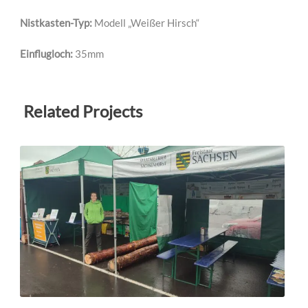
Nistkasten-Typ:
Modell „Weißer Hirsch“
Einflugloch:
35mm
Related Projects