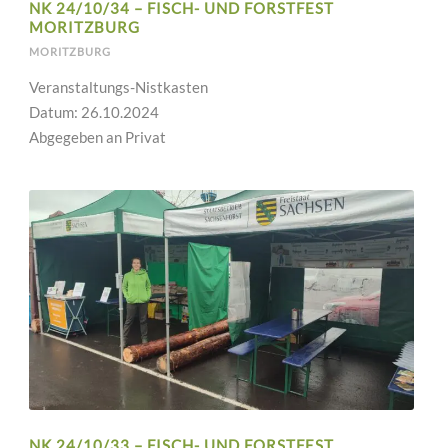
NK 24/10/34 – FISCH- UND FORSTFEST
MORITZBURG
MORITZBURG
Veranstaltungs-Nistkasten
Datum: 26.10.2024
Abgegeben an Privat
NK 24/10/33 – FISCH- UND FORSTFEST