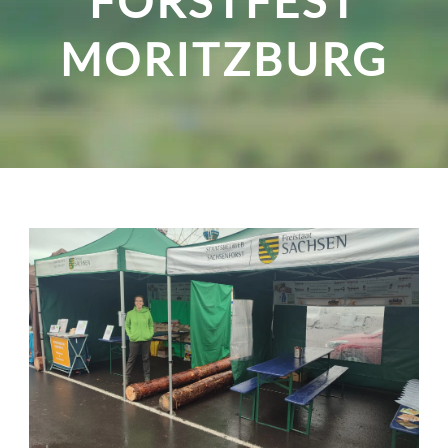
FORSTFEST
MORITZBURG