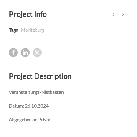
Project Info
Tags
Moritzburg
Project Description
Veranstaltungs-Nistkasten
Datum: 26.10.2024
Abgegeben an Privat