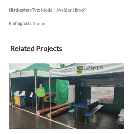
Nistkasten-Typ:
Modell „Weißer Hirsch“
Einflugloch:
35mm
Related Projects