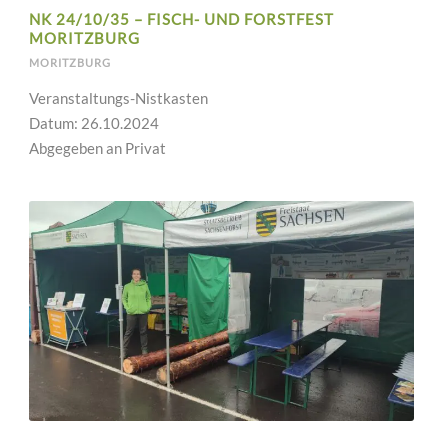
NK 24/10/35 – FISCH- UND FORSTFEST
MORITZBURG
MORITZBURG
Veranstaltungs-Nistkasten
Datum: 26.10.2024
Abgegeben an Privat