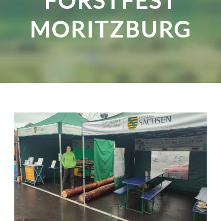
FORSTFEST
MORITZBURG