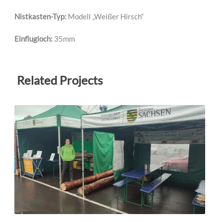
Nistkasten-Typ:
Modell „Weißer Hirsch“
Einflugloch:
35mm
Related Projects