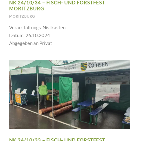
NK 24/10/34 – FISCH- UND FORSTFEST
MORITZBURG
MORITZBURG
Veranstaltungs-Nistkasten
Datum: 26.10.2024
Abgegeben an Privat
NK 24/10/33 – FISCH- UND FORSTFEST