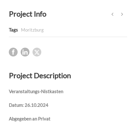
Project Info
Tags
Moritzburg
Project Description
Veranstaltungs-Nistkasten
Datum: 26.10.2024
Abgegeben an Privat