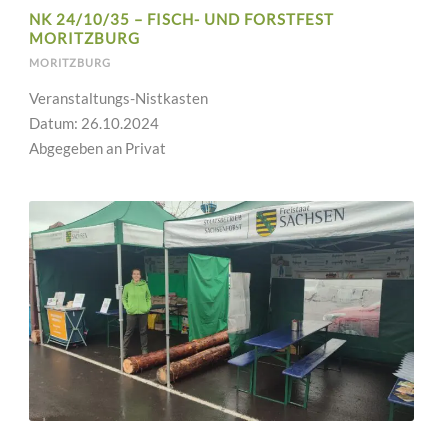
NK 24/10/35 – FISCH- UND FORSTFEST
MORITZBURG
MORITZBURG
Veranstaltungs-Nistkasten
Datum: 26.10.2024
Abgegeben an Privat