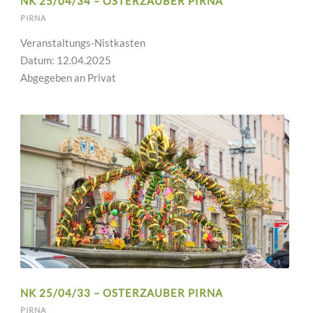
NK 25/04/34 – OSTERZAUBER PIRNA
PIRNA
Veranstaltungs-Nistkasten
Datum: 12.04.2025
Abgegeben an Privat
NK 25/04/33 – OSTERZAUBER PIRNA
PIRNA