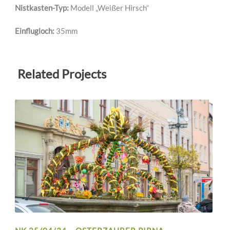
Nistkasten-Typ:
Modell „Weißer Hirsch“
Einflugloch:
35mm
Related Projects