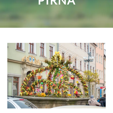
PIRNA