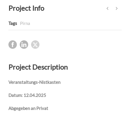
Project Info
Tags
Pirna
Project Description
Veranstaltungs-Nistkasten
Datum: 12.04.2025
Abgegeben an Privat