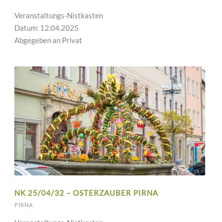
Veranstaltungs-Nistkasten
Datum: 12.04.2025
Abgegeben an Privat
NK 25/04/32 – OSTERZAUBER PIRNA
PIRNA