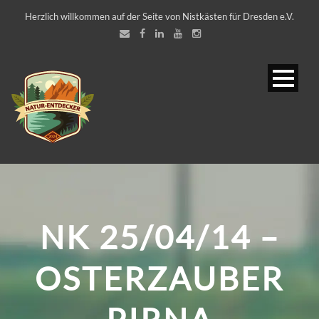
Herzlich willkommen auf der Seite von Nistkästen für Dresden e.V.
NK 25/04/14 –
OSTERZAUBER