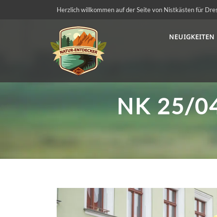
Herzlich willkommen auf der Seite von Nistkästen für Dre
NEUIGKEITEN
NK 25/0