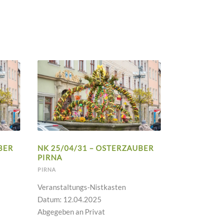
BER
NK 25/04/31 – OSTERZAUBER
PIRNA
PIRNA
Veranstaltungs-Nistkasten
Datum: 12.04.2025
Abgegeben an Privat