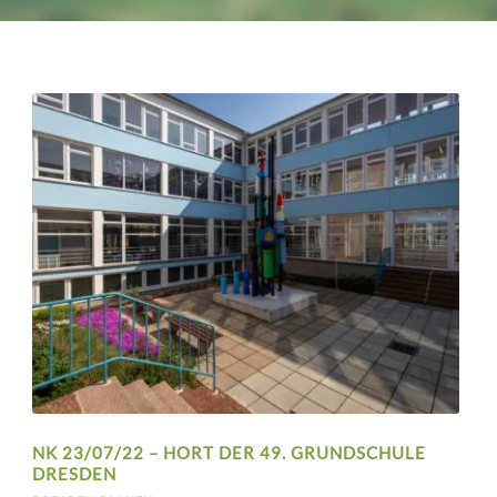
NK 23/07/22 – HORT DER 49. GRUNDSCHULE
DRESDEN