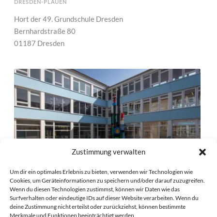
DRESDEN-PLAUEN
Hort der 49. Grundschule Dresden
Bernhardstraße 80
01187 Dresden
Zustimmung verwalten
Um dir ein optimales Erlebnis zu bieten, verwenden wir Technologien wie
Cookies, um Geräteinformationen zu speichern und/oder darauf zuzugreifen.
Wenn du diesen Technologien zustimmst, können wir Daten wie das
Surfverhalten oder eindeutige IDs auf dieser Website verarbeiten. Wenn du
deine Zustimmung nicht erteilst oder zurückziehst, können bestimmte
Merkmale und Funktionen beeinträchtigt werden.