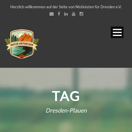
Herzlich willkommen auf der Seite von Nistkästen für Dresden e.V.
TAG
Dresden-Plauen