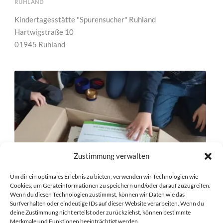
RUHLAND
Kindertagesstätte "Spurensucher" Ruhland
Hartwigstraße 10
01945 Ruhland
Zustimmung verwalten
Um dir ein optimales Erlebnis zu bieten, verwenden wir Technologien wie
Cookies, um Geräteinformationen zu speichern und/oder darauf zuzugreifen.
Wenn du diesen Technologien zustimmst, können wir Daten wie das
Surfverhalten oder eindeutige IDs auf dieser Website verarbeiten. Wenn du
deine Zustimmung nicht erteilst oder zurückziehst, können bestimmte
Merkmale und Funktionen beeinträchtigt werden.