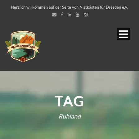
Herzlich willkommen auf der Seite von Nistkästen für Dresden e.V.
TAG
Ruhland